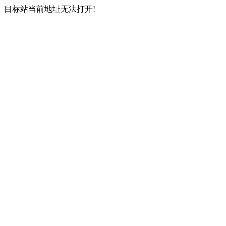
目标站当前地址无法打开!