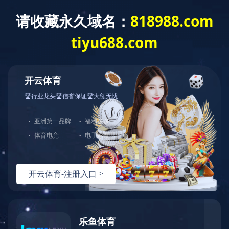
华体会在线注册
专注于农业机械配套设备领域
华体会在线注册-华体会在线注册(中国)